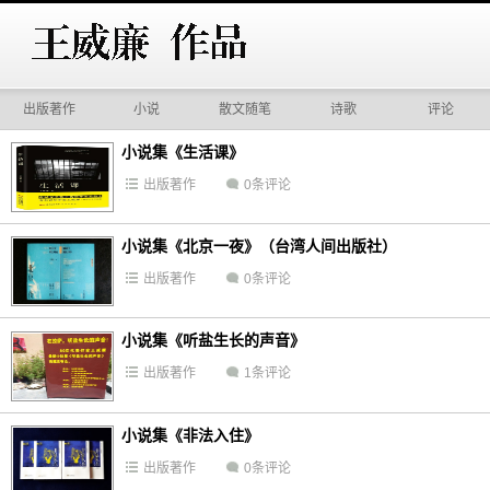
出版著作
小说
散文随笔
诗歌
评论
小说集《生活课》
出版著作
0条评论
小说集《北京一夜》（台湾人间出版社）
出版著作
0条评论
小说集《听盐生长的声音》
出版著作
1条评论
小说集《非法入住》
出版著作
0条评论